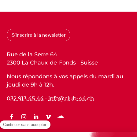
S’inscrire à la newsletter
Rue de la Serre 64
2300 La Chaux-de-Fonds · Suisse
Nous répondons à vos appels du mardi au
jeudi de 9h à 12h.
032 913 45 44
·
info@club-44.ch