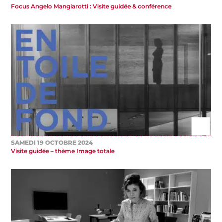
Focus Angelo Mangiarotti : Visite guidée & conférence
SAMEDI 19 OCTOBRE 2024
Visite guidée – thème Image totale