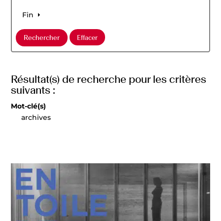
Fin
Résultat(s) de recherche pour les critères
suivants :
Mot-clé(s)
archives