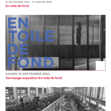
21 SEPTEMBRE 2024
– 31 JANVIER 2025
En toile de fond
SAMEDI 21 SEPTEMBRE 2024
Vernissage exposition En toile de fond