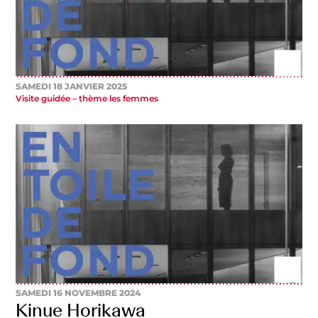
SAMEDI 18 JANVIER 2025
Visite guidée – thème les femmes
SAMEDI 16 NOVEMBRE 2024
Kinue Horikawa