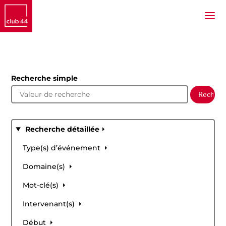
Recherche simple
Recherche détaillée
Type(s) d’événement
Domaine(s)
Mot-clé(s)
Intervenant(s)
Début