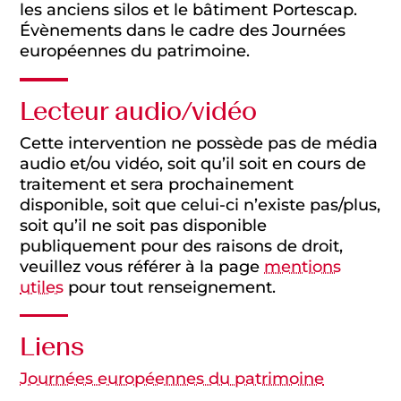
les anciens silos et le bâtiment Portescap.
Évènements dans le cadre des Journées
européennes du patrimoine.
Lecteur audio/vidéo
Cette intervention ne possède pas de média
audio et/ou vidéo, soit qu’il soit en cours de
traitement et sera prochainement
disponible, soit que celui-ci n’existe pas/plus,
soit qu’il ne soit pas disponible
publiquement pour des raisons de droit,
veuillez vous référer à la page
mentions
utiles
pour tout renseignement.
Liens
Journées européennes du patrimoine