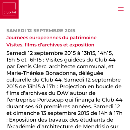
SAMEDI 12 SEPTEMBRE 2015
Journées européennes du patrimoine
Visites, films d’archives et exposition
Samedi 12 septembre 2015 à 13h15, 14h15,
15h15 et 16h15 : Visites guidées du Club 44
par Denis Clerc, architecte communal, et
Marie-Thérèse Bonadonna, déléguée
culturelle du Club 44. Samedi 12 septembre
2015 de 13h15 à 17h : Projection en boucle de
films d’archives du DAV autour de
l’entreprise Portescap qui finança le Club 44
durant ses 40 premières années. Samedi 12
et dimanche 13 septembre 2015 de 14h à 17h
: Exposition des travaux des étudiants de
l’Académie d’architecture de Mendrisio sur