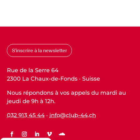
S’inscrire à la newsletter
Rue de la Serre 64
2300 La Chaux-de-Fonds · Suisse
Nous répondons à vos appels du mardi au
jeudi de 9h à 12h.
032 913 45 44
·
info@club-44.ch