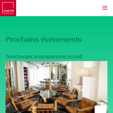
Prochains événements
Télécharger le programme en pdf