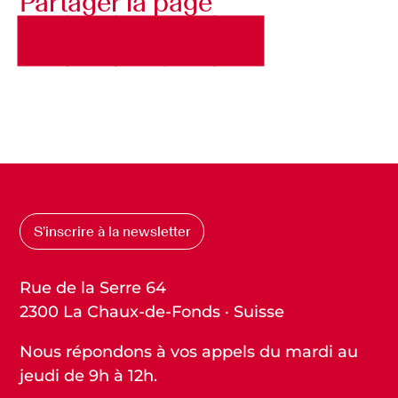
Partager la page
S’inscrire à la newsletter
Rue de la Serre 64
2300 La Chaux-de-Fonds · Suisse
Nous répondons à vos appels du mardi au
jeudi de 9h à 12h.