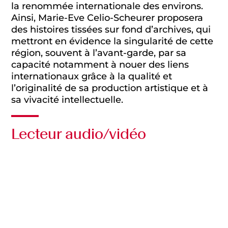
la renommée internationale des environs.
Ainsi, Marie-Eve Celio-Scheurer proposera
des histoires tissées sur fond d’archives, qui
mettront en évidence la singularité de cette
région, souvent à l’avant-garde, par sa
capacité notamment à nouer des liens
internationaux grâce à la qualité et
l’originalité de sa production artistique et à
sa vivacité intellectuelle.
Lecteur audio/vidéo
Audio
Vidéo