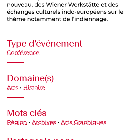
nouveau, des Wiener Werkstätte et des
échanges culturels indo-européens sur le
thème notamment de l’indiennage.
Type d’événement
Conférence
Domaine(s)
Arts
•
Histoire
Mots clés
Région
•
Archives
•
Arts Graphiques