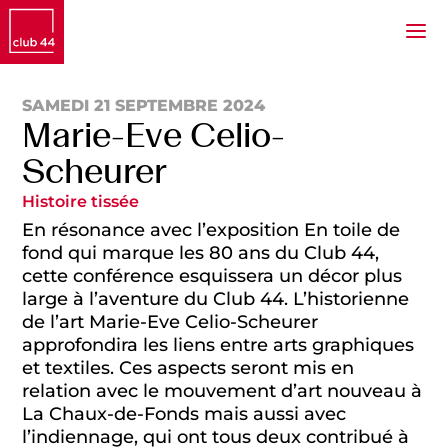
SAMEDI 21 SEPTEMBRE 2024
Marie-Eve Celio-
Scheurer
Histoire tissée
En résonance avec l’exposition En toile de
fond qui marque les 80 ans du Club 44,
cette conférence esquissera un décor plus
large à l’aventure du Club 44. L’historienne
de l’art Marie-Eve Celio-Scheurer
approfondira les liens entre arts graphiques
et textiles. Ces aspects seront mis en
relation avec le mouvement d’art nouveau à
La Chaux-de-Fonds mais aussi avec
l’indiennage, qui ont tous deux contribué à