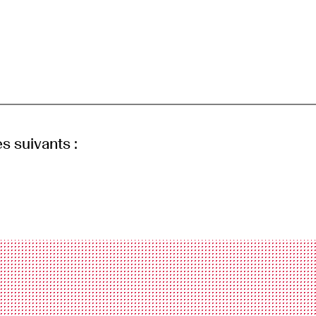
s suivants :