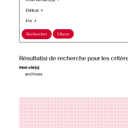
Début
Fin
Résultat(s) de recherche pour les critère
Mot-clé(s)
archives