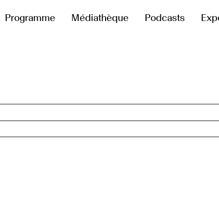
Programme
Médiathèque
Podcasts
Exp