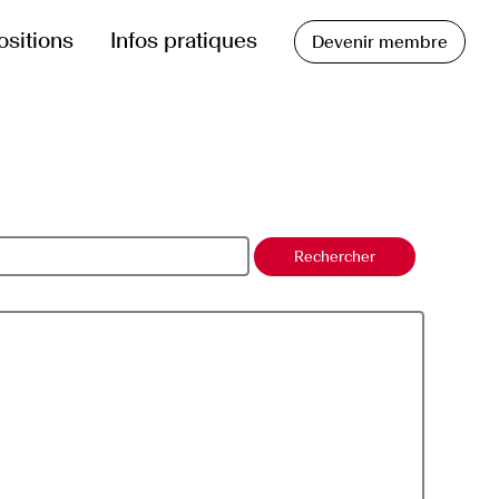
ositions
Infos pratiques
Devenir membre