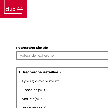
Recherche simple
Recherche détaillée
Type(s) d’événement
Domaine(s)
Mot-clé(s)
Intervenant(s)