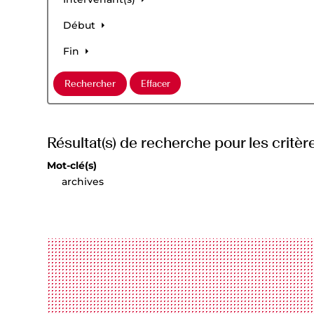
Début
Fin
Résultat(s) de recherche pour les critère
Mot-clé(s)
archives