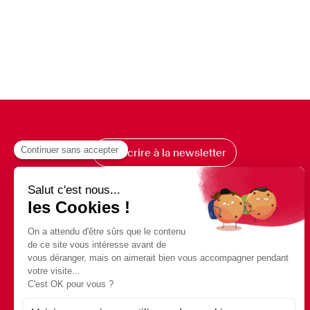
S’inscrire à la newsletter