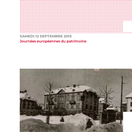
SAMEDI 12 SEPTEMBRE 2015
Journées européennes du patrimoine