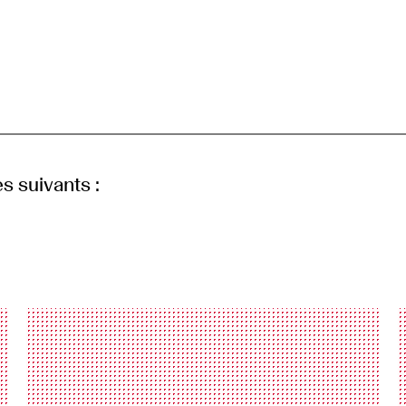
s suivants :