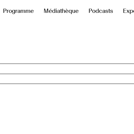
Programme
Médiathèque
Podcasts
Exp