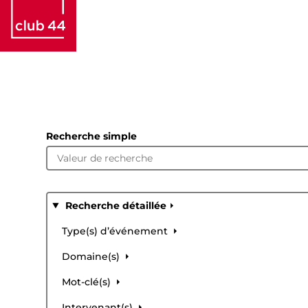
Recherche simple
Recherche détaillée
Type(s) d’événement
Domaine(s)
Mot-clé(s)
Intervenant(s)