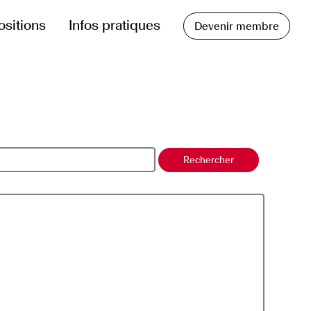
ositions
Infos pratiques
Devenir membre