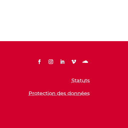
Statuts
Protection des données