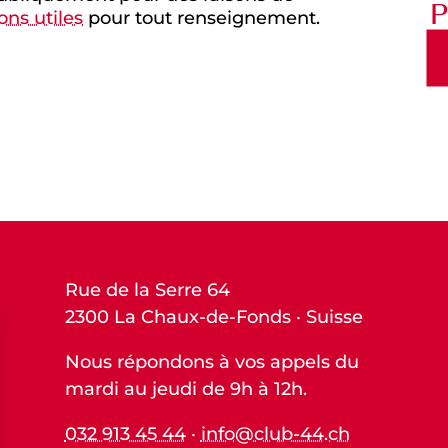
P
ns utiles
pour tout renseignement.
Rue de la Serre 64
2300 La Chaux-de-Fonds · Suisse
Nous répondons à vos appels du
mardi au jeudi de 9h à 12h.
032 913 45 44
·
info@club-44.ch