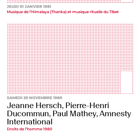
JEUDI 01 JANVIER 1981
Musique de l’Himalaya (Thanka) et musique rituelle du Tibet
SAMEDI 29 NOVEMBRE 1980
Jeanne Hersch, Pierre-Henri
Ducommun, Paul Mathey, Amnesty
International
Droits de l’homme 1980