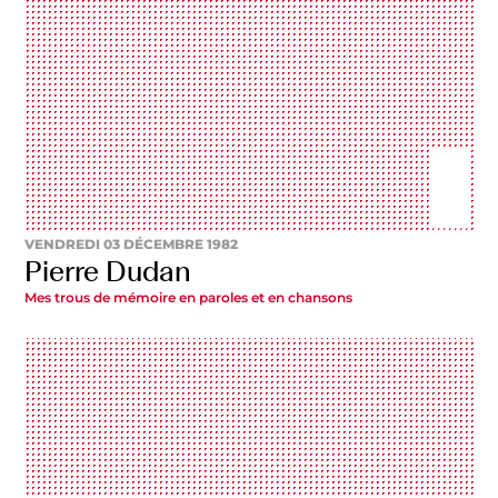
VENDREDI 03 DÉCEMBRE 1982
Pierre Dudan
Mes trous de mémoire en paroles et en chansons