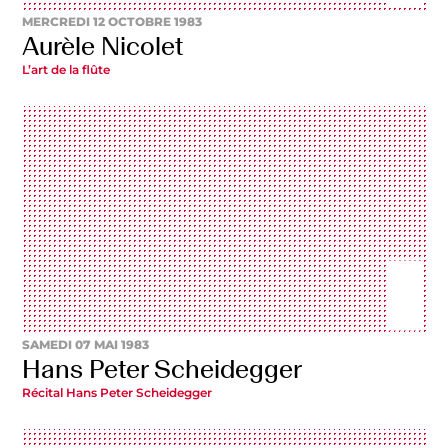
MERCREDI 12 OCTOBRE 1983
Aurèle Nicolet
L’art de la flûte
SAMEDI 07 MAI 1983
Hans Peter Scheidegger
Récital Hans Peter Scheidegger