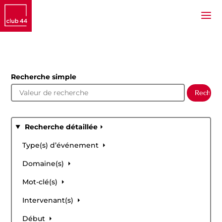
Recherche simple
Recherche détaillée
Type(s) d’événement
Domaine(s)
Mot-clé(s)
Intervenant(s)
Début