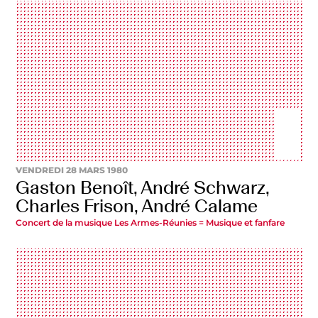
VENDREDI 28 MARS 1980
Gaston Benoît, André Schwarz,
Charles Frison, André Calame
Concert de la musique Les Armes-Réunies = Musique et fanfare