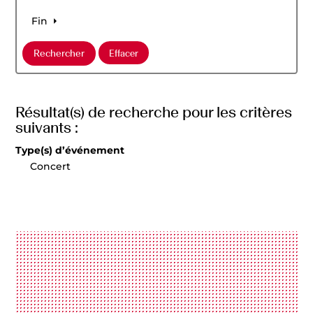
Fin
Résultat(s) de recherche pour les critères
suivants :
Type(s) d’événement
Concert