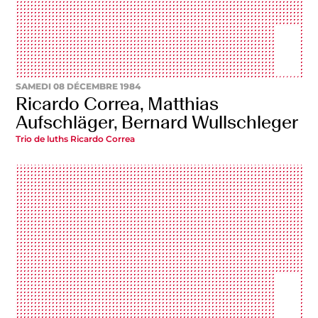
SAMEDI 08 DÉCEMBRE 1984
Ricardo Correa, Matthias
Aufschläger, Bernard Wullschleger
Trio de luths Ricardo Correa