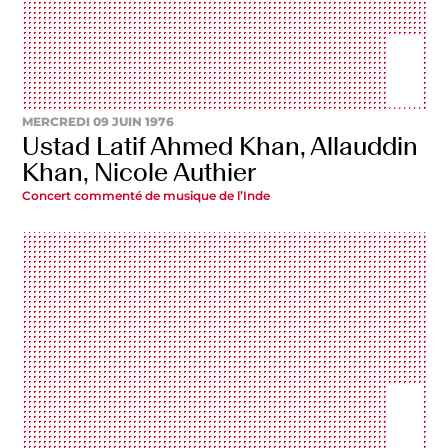
MERCREDI 09 JUIN 1976
Ustad Latif Ahmed Khan, Allauddin
Khan, Nicole Authier
Concert commenté de musique de l’Inde