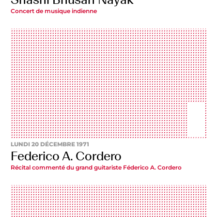
Concert de musique indienne
LUNDI 20 DÉCEMBRE 1971
Federico A. Cordero
Récital commenté du grand guitariste Féderico A. Cordero