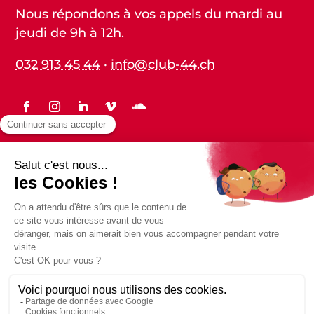
Nous répondons à vos appels du mardi au
jeudi de 9h à 12h.
032 913 45 44
·
info@club-44.ch
Statuts
Protection des données