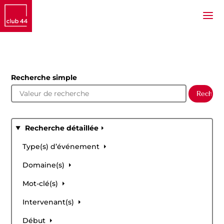
Recherche simple
Recherche détaillée
Type(s) d’événement
Domaine(s)
Mot-clé(s)
Intervenant(s)
Début