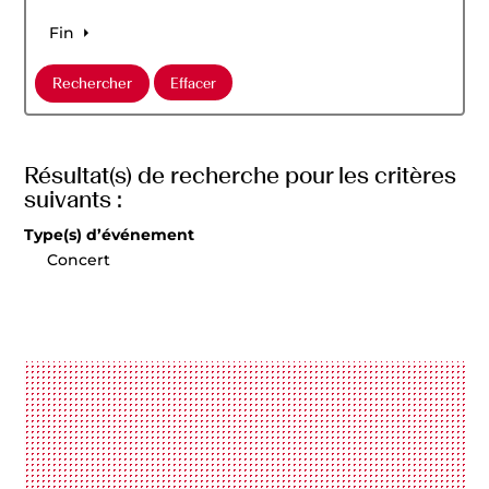
Fin
Résultat(s) de recherche pour les critères
suivants :
Type(s) d’événement
Concert