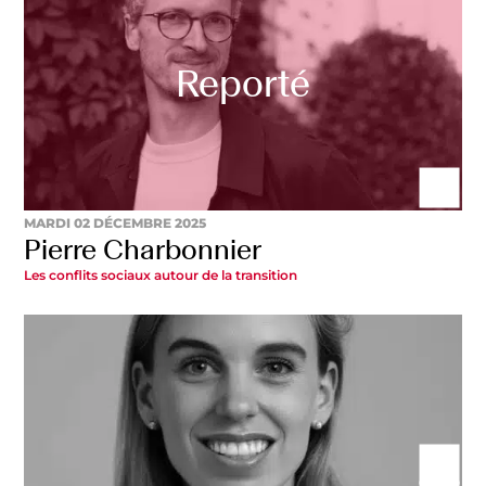
MARDI 02 DÉCEMBRE 2025
Pierre Charbonnier
Les conflits sociaux autour de la transition