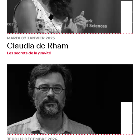
MARDI 07 JANVIER 2025
Claudia de Rham
Les secrets de la gravité
JEUDI 12 DÉCEMBRE 2024