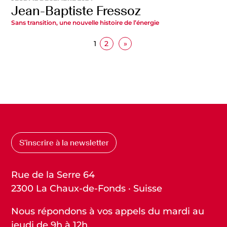
Jean-Baptiste Fressoz
Sans transition, une nouvelle histoire de l’énergie
1
2
»
S’inscrire à la newsletter
Rue de la Serre 64
2300 La Chaux-de-Fonds · Suisse
Nous répondons à vos appels du mardi au
jeudi de 9h à 12h.