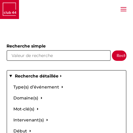
Recherche simple
Recherche détaillée
Type(s) d’événement
Domaine(s)
Mot-clé(s)
Intervenant(s)
Début