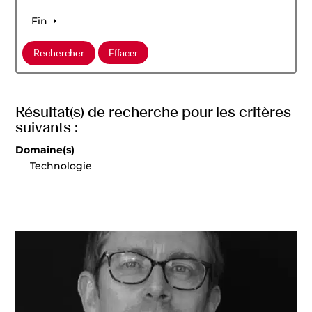
Fin
Résultat(s) de recherche pour les critères
suivants :
Domaine(s)
Technologie