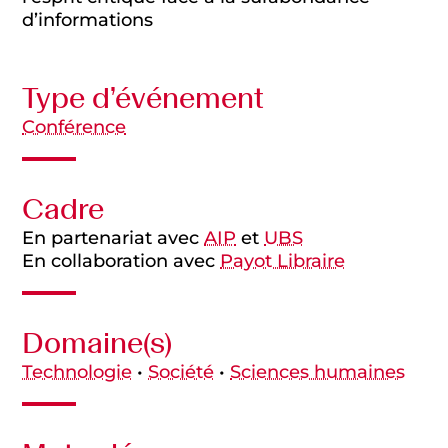
d’informations
Type d’événement
Conférence
Cadre
En partenariat avec
AIP
et
UBS
En collaboration avec
Payot Libraire
Domaine(s)
Technologie
•
Société
•
Sciences humaines