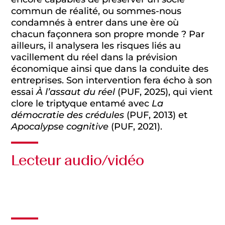
commun de réalité, ou sommes-nous
condamnés à entrer dans une ère où
chacun façonnera son propre monde ? Par
ailleurs, il analysera les risques liés au
vacillement du réel dans la prévision
économique ainsi que dans la conduite des
entreprises. Son intervention fera écho à son
essai
À l’assaut du réel
(PUF, 2025), qui vient
clore le triptyque entamé avec
La
démocratie des crédules
(PUF, 2013) et
Apocalypse cognitive
(PUF, 2021).
Lecteur audio/vidéo
Audio