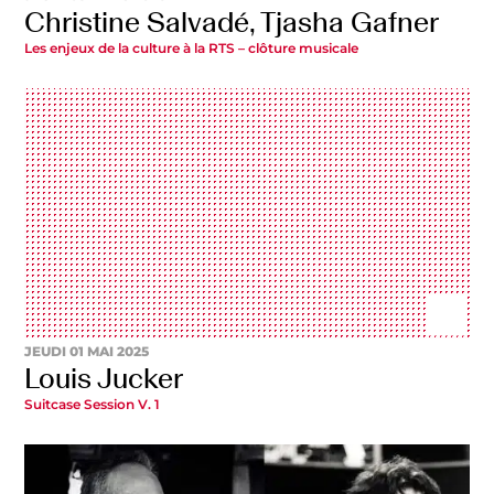
Christine Salvadé, Tjasha Gafner
Les enjeux de la culture à la RTS – clôture musicale
JEUDI 01 MAI 2025
Louis Jucker
Suitcase Session V. 1