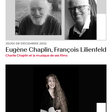
JEUDI 08 DÉCEMBRE 2022
Eugène Chaplin, François Lilienfeld
Charlie Chaplin et la musique de ses films