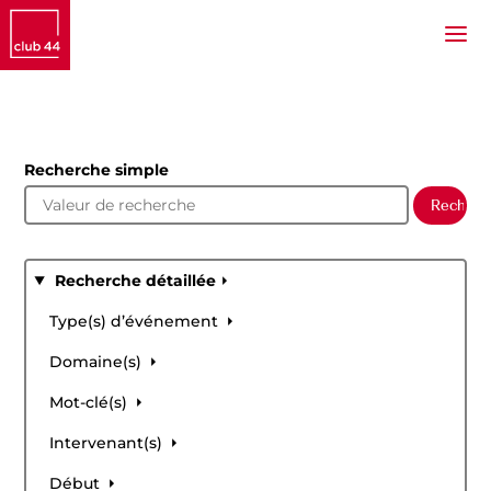
Recherche simple
Recherche détaillée
Type(s) d’événement
Domaine(s)
Mot-clé(s)
Intervenant(s)
Début