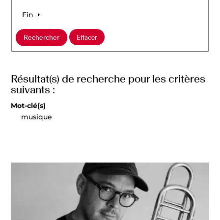
Fin
Résultat(s) de recherche pour les critères
suivants :
Mot-clé(s)
musique