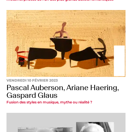
VENDREDI 10 FÉVRIER 2023
Pascal Auberson, Ariane Haering,
Gaspard Glaus
Fusion des styles en musique, mythe ou réalité ?