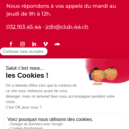
Nous répondons à vos appels du mardi au
jeudi de 9h à 12h.
032 913 45 44
·
info@club-44.ch
Statuts
Protection des données