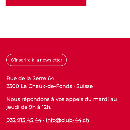
S’inscrire à la newsletter
Rue de la Serre 64
2300 La Chaux-de-Fonds · Suisse
Nous répondons à vos appels du mardi au
jeudi de 9h à 12h.
032 913 45 44
·
info@club-44.ch