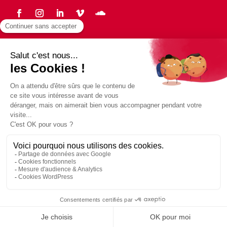
Statuts
Protection des données