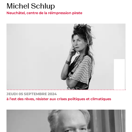
Michel Schlup
Neuchâtel, centre de la réimpression pirate
JEUDI 05 SEPTEMBRE 2024
à l’est des rêves, résister aux crises politiques et climatiques