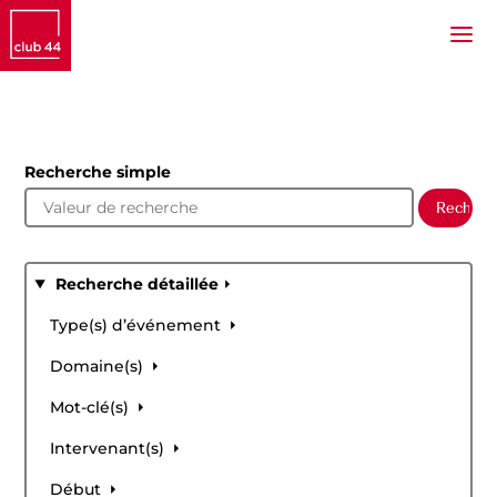
Recherche simple
Recherche détaillée
Type(s) d’événement
Domaine(s)
Mot-clé(s)
Intervenant(s)
Début