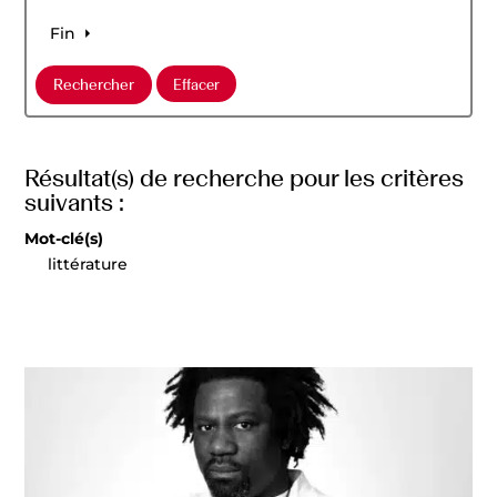
Fin
Résultat(s) de recherche pour les critères
suivants :
Mot-clé(s)
littérature