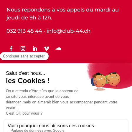
Nous répondons à vos appels du mardi au
jeudi de 9h à 12h.
032 913 45 44
·
info@club-44.ch
Statuts
Protection des données