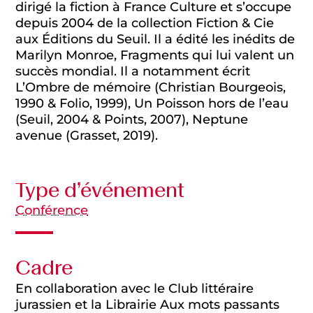
dirigé la fiction à France Culture et s’occupe
depuis 2004 de la collection Fiction & Cie
aux Éditions du Seuil. Il a édité les inédits de
Marilyn Monroe, Fragments qui lui valent un
succès mondial. Il a notamment écrit
L’Ombre de mémoire (Christian Bourgeois,
1990 & Folio, 1999), Un Poisson hors de l’eau
(Seuil, 2004 & Points, 2007), Neptune
avenue (Grasset, 2019).
Type d’événement
Conférence
Cadre
En collaboration avec le Club littéraire
jurassien et la Librairie Aux mots passants