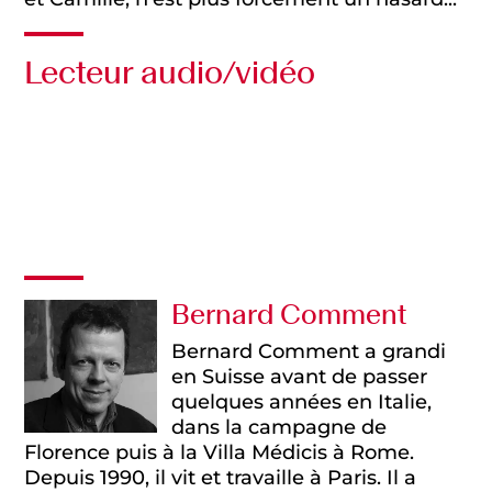
Lecteur audio/vidéo
Audio
Vidéo
Bernard Comment
Bernard Comment a grandi
en Suisse avant de passer
quelques années en Italie,
dans la campagne de
Florence puis à la Villa Médicis à Rome.
Depuis 1990, il vit et travaille à Paris. Il a