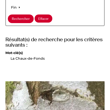
Fin
Résultat(s) de recherche pour les critères
suivants :
Mot-clé(s)
La Chaux-de-Fonds