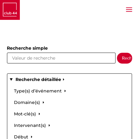
Recherche simple
Recherche détaillée
Type(s) d’événement
Domaine(s)
Mot-clé(s)
Intervenant(s)
Début