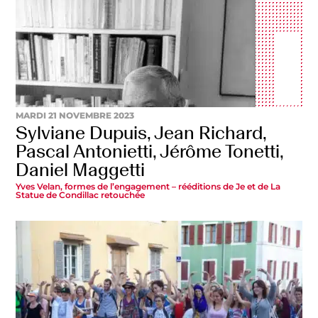
MARDI 21 NOVEMBRE 2023
Sylviane Dupuis, Jean Richard,
Pascal Antonietti, Jérôme Tonetti,
Daniel Maggetti
Yves Velan, formes de l’engagement – rééditions de Je et de La
Statue de Condillac retouchée