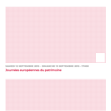
SAMEDI 12 SEPTEMBRE 2015
– DIMANCHE 13 SEPTEMBRE 2015 • 17H00
Journées européennes du patrimoine