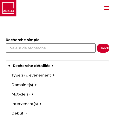
Recherche simple
Recherche détaillée
Type(s) d’événement
Domaine(s)
Mot-clé(s)
Intervenant(s)
Début