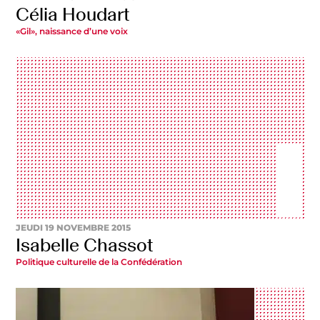
Célia Houdart
«Gil», naissance d’une voix
JEUDI 19 NOVEMBRE 2015
Isabelle Chassot
Politique culturelle de la Confédération