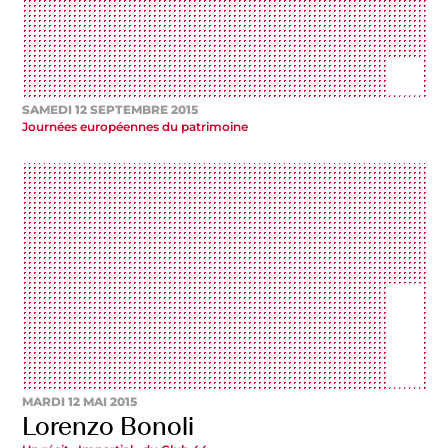
SAMEDI 12 SEPTEMBRE 2015
Journées européennes du patrimoine
MARDI 12 MAI 2015
Lorenzo Bonoli