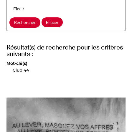
Fin
Résultat(s) de recherche pour les critères
suivants :
Mot-clé(s)
Club 44