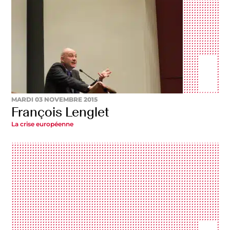
MARDI 03 NOVEMBRE 2015
François Lenglet
La crise européenne