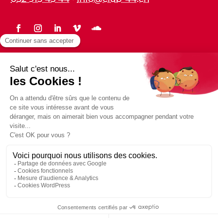
Statuts
Protection des données