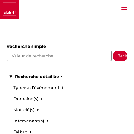
Recherche simple
Recherche détaillée
Type(s) d’événement
Domaine(s)
Mot-clé(s)
Intervenant(s)
Début