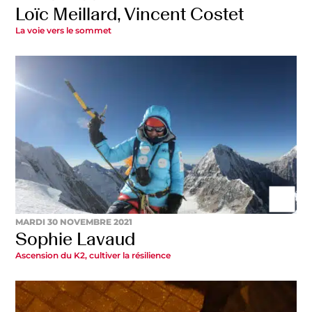
Loïc Meillard, Vincent Costet
La voie vers le sommet
MARDI 30 NOVEMBRE 2021
Sophie Lavaud
Ascension du K2, cultiver la résilience