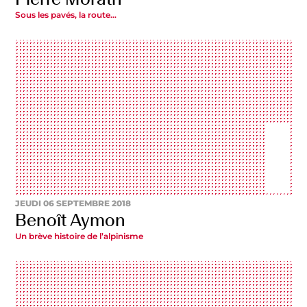
Sous les pavés, la route…
JEUDI 06 SEPTEMBRE 2018
Benoît Aymon
Un brève histoire de l’alpinisme