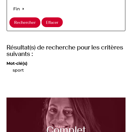
Fin
Résultat(s) de recherche pour les critères
suivants :
Mot-clé(s)
sport