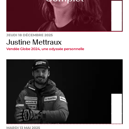
JEUDI 18 DÉCEMBRE 2025
Justine Mettraux
Vendée Globe 2024, une odyssée personnelle
MARDI 13 MAI 2025