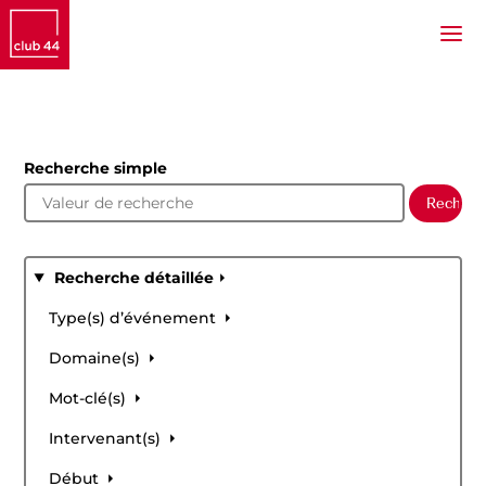
Recherche simple
Recherche détaillée
Type(s) d’événement
Domaine(s)
Mot-clé(s)
Intervenant(s)
Début