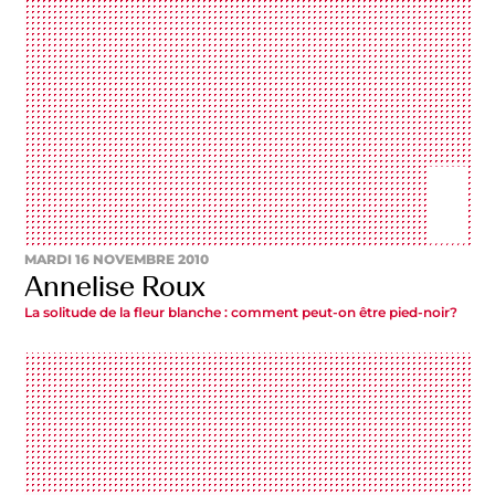
MARDI 16 NOVEMBRE 2010
Annelise Roux
La solitude de la fleur blanche : comment peut-on être pied-noir?