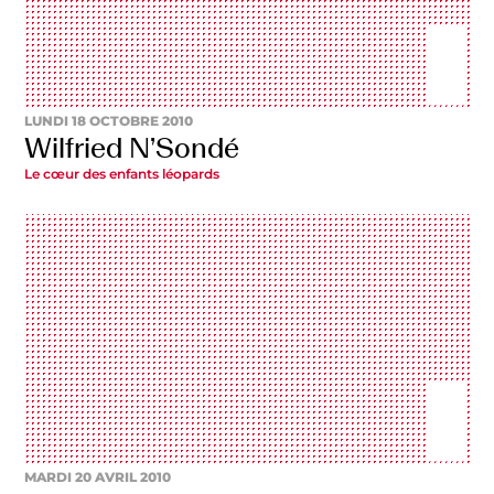
LUNDI 18 OCTOBRE 2010
Wilfried N’Sondé
Le cœur des enfants léopards
MARDI 20 AVRIL 2010