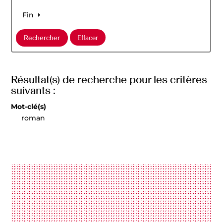
Fin
Résultat(s) de recherche pour les critères
suivants :
Mot-clé(s)
roman