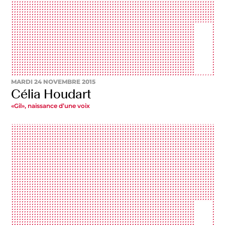
MARDI 24 NOVEMBRE 2015
Célia Houdart
«Gil», naissance d’une voix