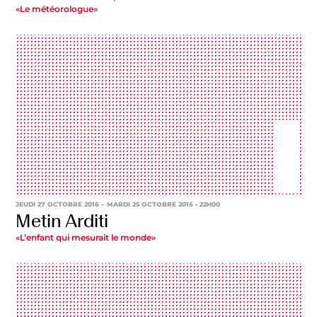
«Le météorologue»
JEUDI 27 OCTOBRE 2016
– MARDI 25 OCTOBRE 2016 • 22H00
Metin Arditi
«L’enfant qui mesurait le monde»