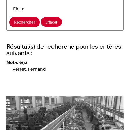
Fin
Résultat(s) de recherche pour les critères
suivants :
Mot-clé(s)
Perret, Fernand