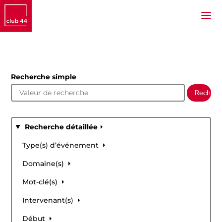
Recherche simple
Recherche détaillée
Type(s) d’événement
Domaine(s)
Mot-clé(s)
Intervenant(s)
Début