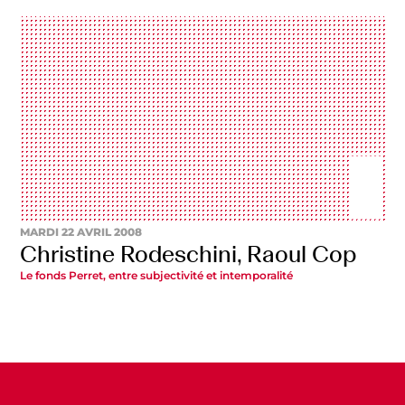
MARDI 22 AVRIL 2008
Christine Rodeschini, Raoul Cop
Le fonds Perret, entre subjectivité et intemporalité