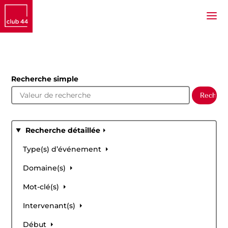
Recherche simple
Recherche détaillée
Type(s) d’événement
Domaine(s)
Mot-clé(s)
Intervenant(s)
Début