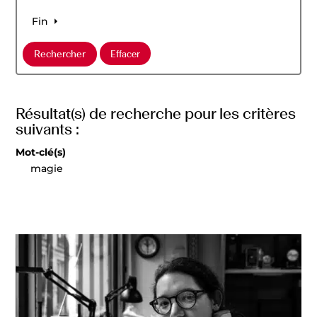
Fin
Résultat(s) de recherche pour les critères
suivants :
Mot-clé(s)
magie