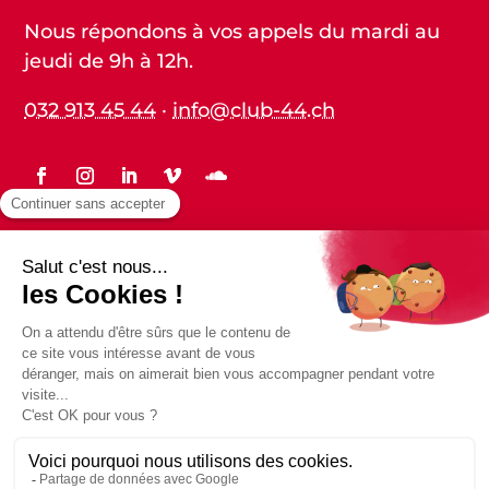
Nous répondons à vos appels du mardi au
jeudi de 9h à 12h.
032 913 45 44
·
info@club-44.ch
Statuts
Protection des données