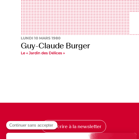
LUNDI 10 MARS 1980
Guy-Claude Burger
Le « Jardin des Délices »
S’inscrire à la newsletter