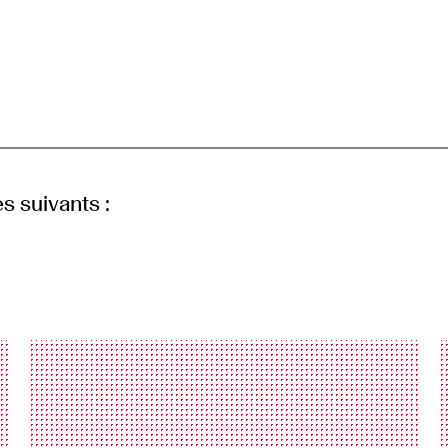
s suivants :