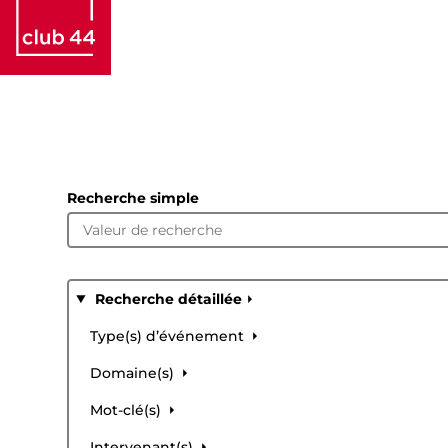
Recherche simple
Recherche détaillée
Type(s) d’événement
Domaine(s)
Mot-clé(s)
Intervenant(s)