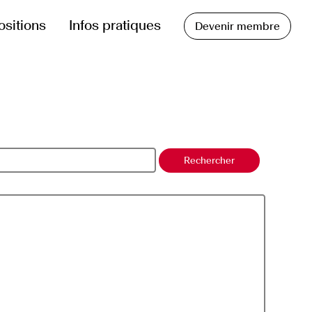
ositions
Infos pratiques
Devenir membre