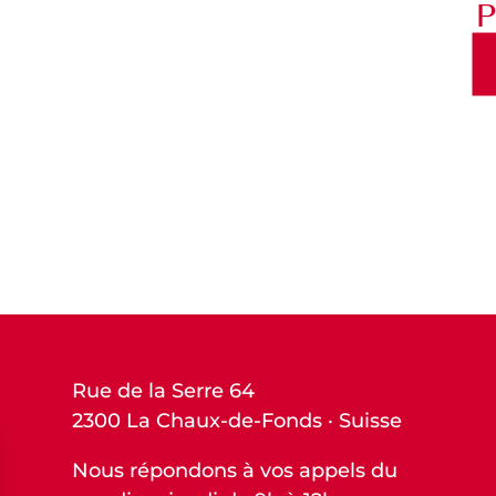
P
Rue de la Serre 64
2300 La Chaux-de-Fonds · Suisse
Nous répondons à vos appels du