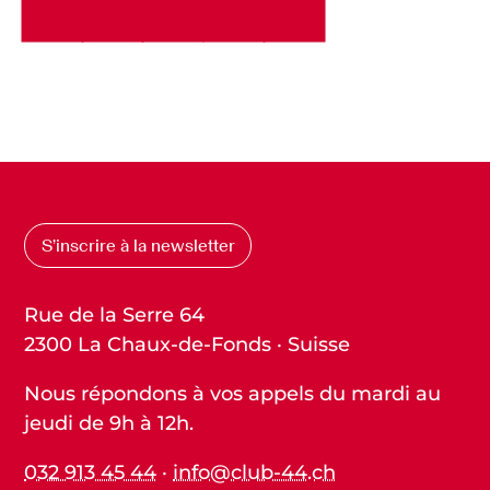
S’inscrire à la newsletter
Rue de la Serre 64
2300 La Chaux-de-Fonds · Suisse
Nous répondons à vos appels du mardi au
jeudi de 9h à 12h.
032 913 45 44
·
info@club-44.ch