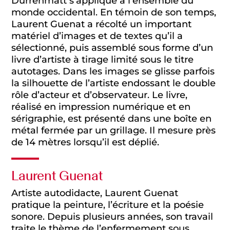
Dürrenmatt s’applique à l’ensemble du
monde occidental. En témoin de son temps,
Laurent Guenat a récolté un important
matériel d’images et de textes qu’il a
sélectionné, puis assemblé sous forme d’un
livre d’artiste à tirage limité sous le titre
autotages. Dans les images se glisse parfois
la silhouette de l’artiste endossant le double
rôle d’acteur et d’observateur. Le livre,
réalisé en impression numérique et en
sérigraphie, est présenté dans une boîte en
métal fermée par un grillage. Il mesure près
de 14 mètres lorsqu’il est déplié.
Laurent Guenat
Artiste autodidacte, Laurent Guenat
pratique la peinture, l’écriture et la poésie
sonore. Depuis plusieurs années, son travail
traite le thème de l’enfermement sous