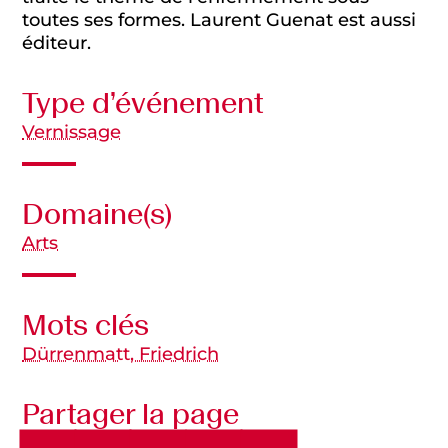
toutes ses formes. Laurent Guenat est aussi
éditeur.
Type d’événement
Vernissage
Domaine(s)
Arts
Mots clés
Dürrenmatt, Friedrich
Partager la page