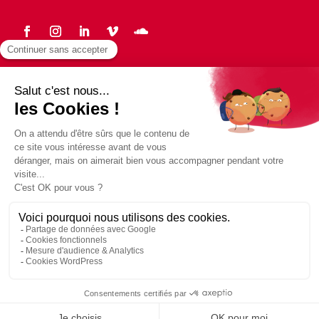
Statuts
Protection des données