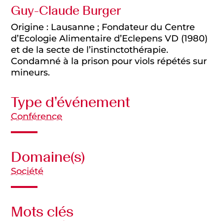
Guy-Claude Burger
Origine : Lausanne ; Fondateur du Centre
d’Ecologie Alimentaire d’Eclepens VD (1980)
et de la secte de l’instinctothérapie.
Condamné à la prison pour viols répétés sur
mineurs.
Type d’événement
Conférence
Domaine(s)
Société
Mots clés