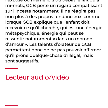
l’exposé ou même lors du débat le fait qu’à
mi-mots, GCB porte un regard compatissant
sur l’inceste notamment. Il ne réagira pas
non plus à des propos tendancieux, comme
lorsque GCB explique que l’enfant doit
recevoir ce qu’il cherche, qui est une énergie
métapsychique, énergie qui peut se
ressentir notamment « dans un moment
d’amour ». Les talents d’orateur de GCB
permettent donc de ne pas pouvoir affirmer
qu’il prône quelque-chose d’illégal, mais
sont suggestifs.
Lecteur audio/vidéo
Audio