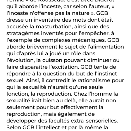
qu’il aborde l’inceste, car selon l’auteur, «
l’inceste n’offense pas la nature ». GCB
dresse un inventaire des mots dont était
accusée la masturbation, ainsi que des
stratagèmes inventés pour l’empêcher, à
l’exemple de complexes mécaniques. GCB
aborde brièvement le sujet de l’alimentation
qui d’après lui a joué un rôle dans
l’évolution, la cuisson pouvant diminuer ou
faire disparaître l’excitation. GCB tente de
répondre à la question du but de l’instinct
sexuel. Ainsi, il contredit le rationalisme pour
qui la sexualité n’aurait qu’une seule
fonction, la reproduction. Chez l’homme la
sexualité irait bien au delà, elle aurait non
seulement pour but effectivement la
reproduction, mais également de
développer des facultés extra-sensorielles.
Selon GCB l’intellect et par là même la