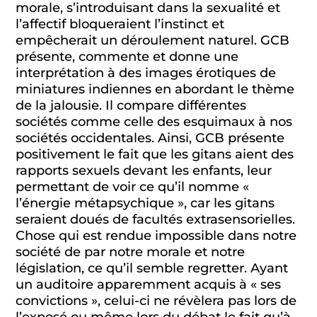
morale, s’introduisant dans la sexualité et
l’affectif bloqueraient l’instinct et
empêcherait un déroulement naturel. GCB
présente, commente et donne une
interprétation à des images érotiques de
miniatures indiennes en abordant le thème
de la jalousie. Il compare différentes
sociétés comme celle des esquimaux à nos
sociétés occidentales. Ainsi, GCB présente
positivement le fait que les gitans aient des
rapports sexuels devant les enfants, leur
permettant de voir ce qu’il nomme «
l’énergie métapsychique », car les gitans
seraient doués de facultés extrasensorielles.
Chose qui est rendue impossible dans notre
société de par notre morale et notre
législation, ce qu’il semble regretter. Ayant
un auditoire apparemment acquis à « ses
convictions », celui-ci ne révèlera pas lors de