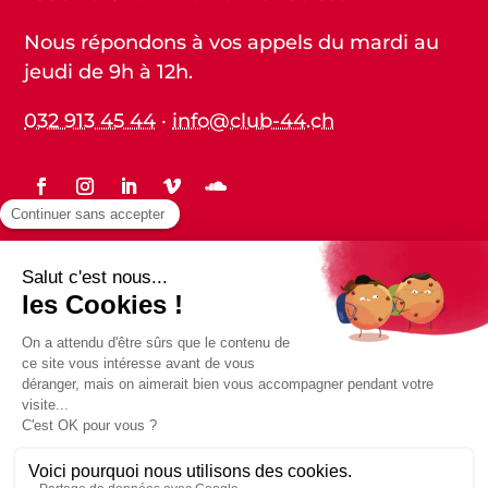
Nous répondons à vos appels du mardi au
jeudi de 9h à 12h.
032 913 45 44
·
info@club-44.ch
Statuts
Protection des données