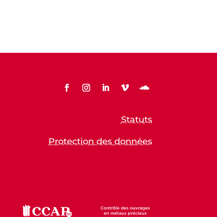
Statuts
Protection des données