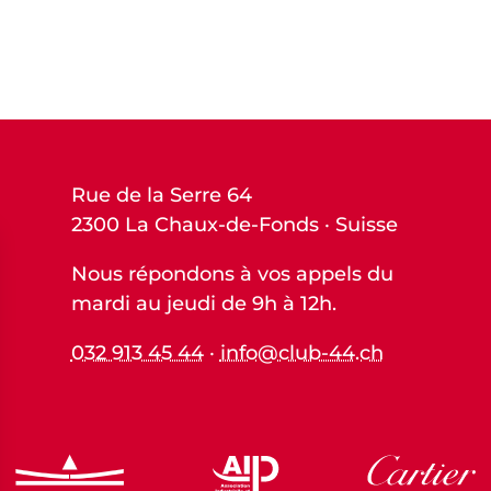
Rue de la Serre 64
2300 La Chaux-de-Fonds · Suisse
Nous répondons à vos appels du
mardi au jeudi de 9h à 12h.
032 913 45 44
·
info@club-44.ch