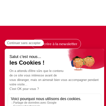
S’inscrire à la newsletter