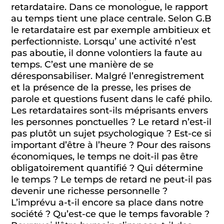
retardataire. Dans ce monologue, le rapport
au temps tient une place centrale. Selon G.B
le retardataire est par exemple ambitieux et
perfectionniste. Lorsqu’ une activité n’est
pas aboutie, il donne volontiers la faute au
temps. C’est une manière de se
déresponsabiliser. Malgré l’enregistrement
et la présence de la presse, les prises de
parole et questions fusent dans le café philo.
Les retardataires sont-ils méprisants envers
les personnes ponctuelles ? Le retard n’est-il
pas plutôt un sujet psychologique ? Est-ce si
important d’être à l’heure ? Pour des raisons
économiques, le temps ne doit-il pas être
obligatoirement quantifié ? Qui détermine
le temps ? Le temps de retard ne peut-il pas
devenir une richesse personnelle ?
L’imprévu a-t-il encore sa place dans notre
société ? Qu’est-ce que le temps favorable ?