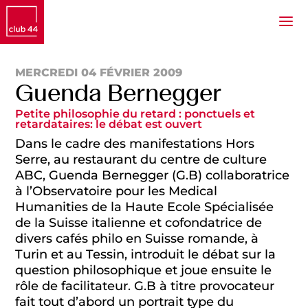
MERCREDI 04 FÉVRIER 2009
Guenda Bernegger
Petite philosophie du retard : ponctuels et
retardataires: le débat est ouvert
Dans le cadre des manifestations Hors
Serre, au restaurant du centre de culture
ABC, Guenda Bernegger (G.B) collaboratrice
à l’Observatoire pour les Medical
Humanities de la Haute Ecole Spécialisée
de la Suisse italienne et cofondatrice de
divers cafés philo en Suisse romande, à
Turin et au Tessin, introduit le débat sur la
question philosophique et joue ensuite le
rôle de facilitateur. G.B à titre provocateur
fait tout d’abord un portrait type du