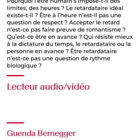
Pourquoi l’être humain s’impose-t-il des
limites, des heures ? Le retardataire idéal
existe-t-il ? Être à l’heure n’est-il pas une
question de respect ? Accepter le retard
n’est-ce pas faire preuve de romantisme ?
Qu’est-ce être en avance ? Qui résiste mieux
à la dictature du temps, le retardataire ou la
personne en avance ? Être retardataire
n’est-ce pas une question de rythme
biologique ?
Lecteur audio/vidéo
Audio
Guenda Bernegger