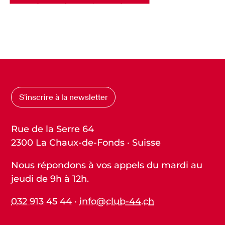
S’inscrire à la newsletter
Rue de la Serre 64
2300 La Chaux-de-Fonds · Suisse
Nous répondons à vos appels du mardi au
jeudi de 9h à 12h.
032 913 45 44
·
info@club-44.ch