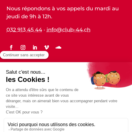
Nous répondons à vos appels du mardi au
jeudi de 9h à 12h.
032 913 45 44
·
info@club-44.ch
Statuts
Protection des données