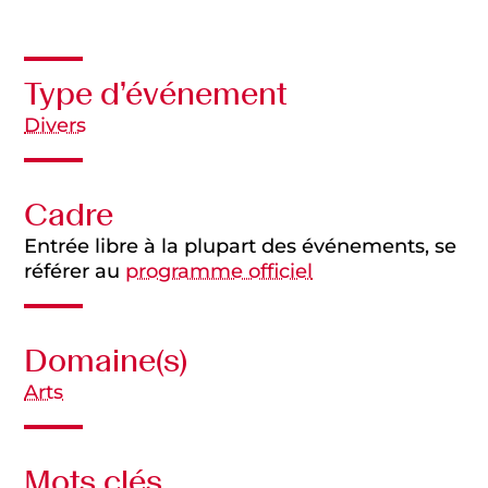
Type d’événement
Divers
Cadre
Entrée libre à la plupart des événements, se
référer au
programme officiel
Domaine(s)
Arts
Mots clés