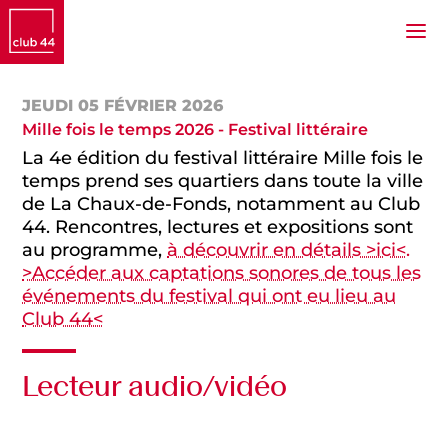
JEUDI 05 FÉVRIER 2026
Mille fois le temps 2026 - Festival littéraire
La 4e édition du festival littéraire Mille fois le
temps prend ses quartiers dans toute la ville
de La Chaux-de-Fonds, notamment au Club
44. Rencontres, lectures et expositions sont
au programme,
à découvrir en détails >ici<.
>Accéder aux captations sonores de tous les
événements du festival qui ont eu lieu au
Club 44<
Lecteur audio/vidéo
Audio