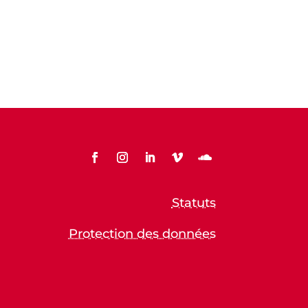
Statuts
Protection des données