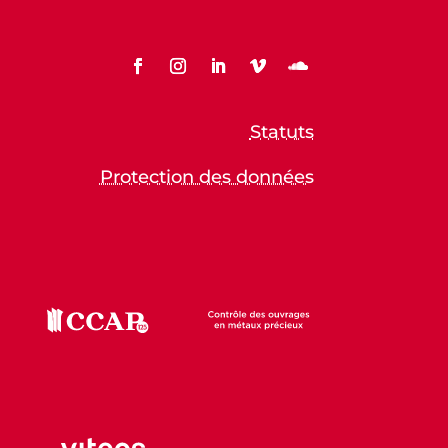
Statuts
Protection des données