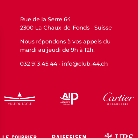
Rue de la Serre 64
2300 La Chaux-de-Fonds · Suisse
Nous répondons à vos appels du
mardi au jeudi de 9h à 12h.
032 913 45 44
·
info@club-44.ch