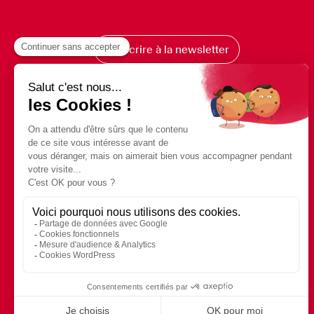
S’inscrire à la newsletter