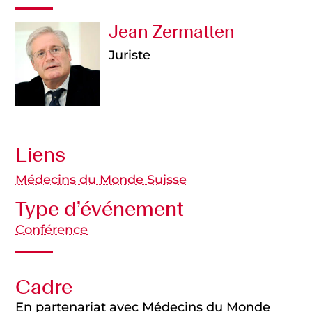
Jean Zermatten
Juriste
Liens
Médecins du Monde Suisse
Type d’événement
Conférence
Cadre
En partenariat avec Médecins du Monde