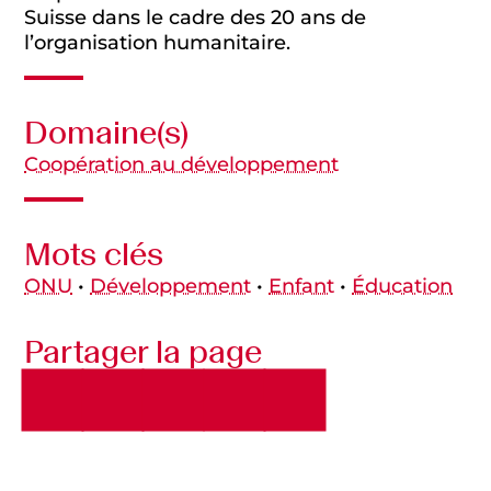
Suisse dans le cadre des 20 ans de
l’organisation humanitaire.
Domaine(s)
Coopération au développement
Mots clés
ONU
•
Développement
•
Enfant
•
Éducation
Partager la page