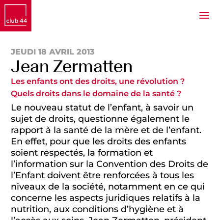
JEUDI 18 AVRIL 2013
Jean Zermatten
Les enfants ont des droits, une révolution ?
Quels droits dans le domaine de la santé ?
Le nouveau statut de l’enfant, à savoir un
sujet de droits, questionne également le
rapport à la santé de la mère et de l’enfant.
En effet, pour que les droits des enfants
soient respectés, la formation et
l’information sur la Convention des Droits de
l’Enfant doivent être renforcées à tous les
niveaux de la société, notamment en ce qui
concerne les aspects juridiques relatifs à la
nutrition, aux conditions d’hygiène et à