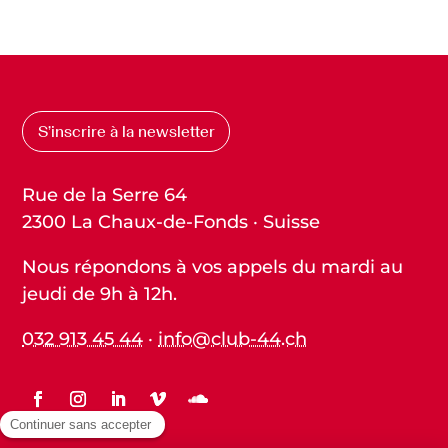
S’inscrire à la newsletter
Rue de la Serre 64
2300 La Chaux-de-Fonds · Suisse
Nous répondons à vos appels du mardi au
jeudi de 9h à 12h.
032 913 45 44
·
info@club-44.ch