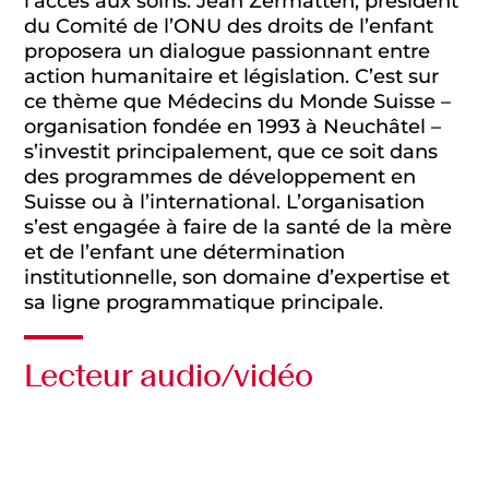
l’accès aux soins. Jean Zermatten, président
du Comité de l’ONU des droits de l’enfant
proposera un dialogue passionnant entre
action humanitaire et législation. C’est sur
ce thème que Médecins du Monde Suisse –
organisation fondée en 1993 à Neuchâtel –
s’investit principalement, que ce soit dans
des programmes de développement en
Suisse ou à l’international. L’organisation
s’est engagée à faire de la santé de la mère
et de l’enfant une détermination
institutionnelle, son domaine d’expertise et
sa ligne programmatique principale.
Lecteur audio/vidéo
Audio