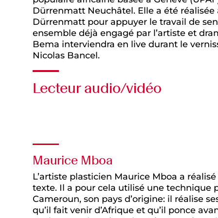
Dürrenmatt Neuchâtel. Elle a été réalisée
Dürrenmatt pour appuyer le travail de sens
ensemble déjà engagé par l’artiste et dr
Bema interviendra en live durant le vernis
Nicolas Bancel.
Lecteur audio/vidéo
Audio
Maurice Mboa
L’artiste plasticien Maurice Mboa a réalisé
texte. Il a pour cela utilisé une technique
Cameroun, son pays d’origine: il réalise s
qu’il fait venir d’Afrique et qu’il ponce av