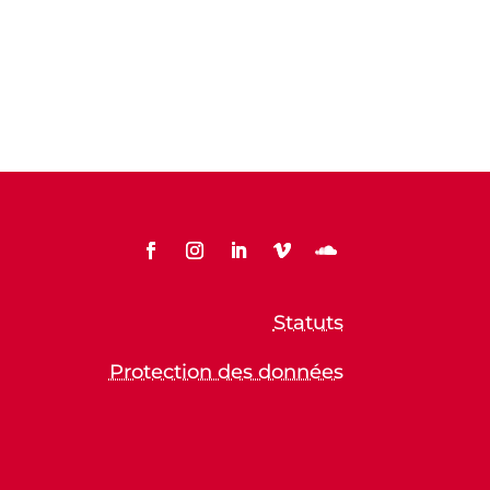
Statuts
Protection des données