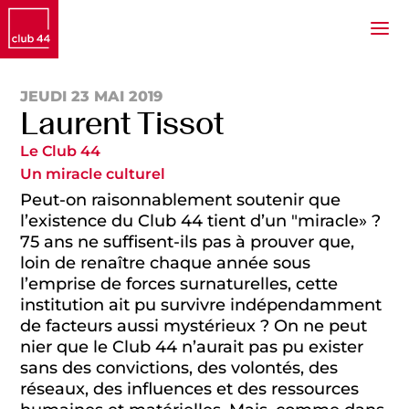
JEUDI 23 MAI 2019
Laurent Tissot
Le Club 44
Un miracle culturel
Peut-on raisonnablement soutenir que
l’existence du Club 44 tient d’un "miracle» ?
75 ans ne suffisent-ils pas à prouver que,
loin de renaître chaque année sous
l’emprise de forces surnaturelles, cette
institution ait pu survivre indépendamment
de facteurs aussi mystérieux ? On ne peut
nier que le Club 44 n’aurait pas pu exister
sans des convictions, des volontés, des
réseaux, des influences et des ressources