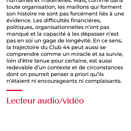
humaines et matérielles. Mais, comme dans
toute organisation, les maillons qui forment
son histoire ne sont pas forcément liés à une
évidence. Les difficultés financières,
politiques, organisationnelles n’ont pas
manqué et la capacité à les dépasser n’est
pas en soi un gage de longévité. En ce sens,
la trajectoire du Club 44 peut aussi se
comprendre comme un miracle et sa survie,
loin d’être tenue pour certaine, est aussi
redevable d’un contexte et de circonstances
dont on pourrait penser a priori qu’ils
n’étaient ni encourageants ni complaisants.
Lecteur audio/vidéo
Audio