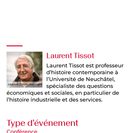
Vidéo
Présentation
Laurent Tissot
Laurent Tissot est professeur
d’histoire contemporaine à
l’Université de Neuchâtel,
Laurent Tissot, copyright Cafiso, 2015
spécialiste des questions
économiques et sociales, en particulier de
l’histoire industrielle et des services.
Type d’événement
Conférence