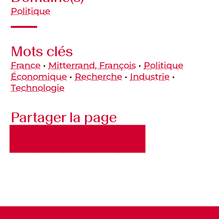
Politique
Mots clés
France
•
Mitterrand, François
•
Politique
Économique
•
Recherche
•
Industrie
•
Technologie
Partager la page