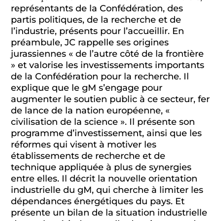
représentants de la Confédération, des
partis politiques, de la recherche et de
l’industrie, présents pour l’accueillir. En
préambule, JC rappelle ses origines
jurassiennes « de l’autre côté de la frontière
» et valorise les investissements importants
de la Confédération pour la recherche. Il
explique que le gM s’engage pour
augmenter le soutien public à ce secteur, fer
de lance de la nation européenne, «
civilisation de la science ». Il présente son
programme d’investissement, ainsi que les
réformes qui visent à motiver les
établissements de recherche et de
technique appliquée à plus de synergies
entre elles. Il décrit la nouvelle orientation
industrielle du gM, qui cherche à limiter les
dépendances énergétiques du pays. Et
présente un bilan de la situation industrielle