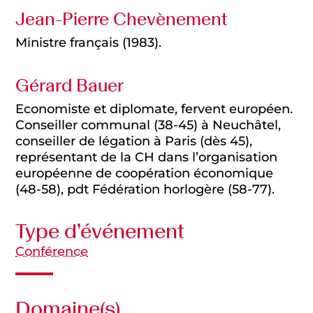
Jean-Pierre Chevènement
Ministre français (1983).
Gérard Bauer
Economiste et diplomate, fervent européen.
Conseiller communal (38-45) à Neuchâtel,
conseiller de légation à Paris (dès 45),
représentant de la CH dans l’organisation
européenne de coopération économique
(48-58), pdt Fédération horlogère (58-77).
Type d’événement
Conférence
Domaine(s)