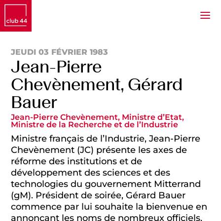
JEUDI 03 FÉVRIER 1983
Jean-Pierre
Chevènement, Gérard
Bauer
Jean-Pierre Chevènement, Ministre d’Etat,
Ministre de la Recherche et de l’Industrie
Ministre français de l’Industrie, Jean-Pierre
Chevènement (JC) présente les axes de
réforme des institutions et de
développement des sciences et des
technologies du gouvernement Mitterrand
(gM). Président de soirée, Gérard Bauer
commence par lui souhaite la bienvenue en
annonçant les noms de nombreux officiels,