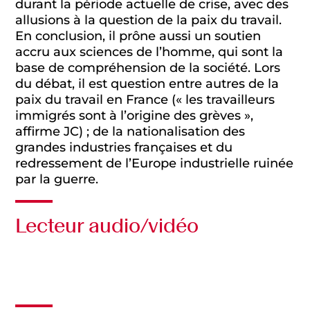
durant la période actuelle de crise, avec des
allusions à la question de la paix du travail.
En conclusion, il prône aussi un soutien
accru aux sciences de l’homme, qui sont la
base de compréhension de la société. Lors
du débat, il est question entre autres de la
paix du travail en France (« les travailleurs
immigrés sont à l’origine des grèves »,
affirme JC) ; de la nationalisation des
grandes industries françaises et du
redressement de l’Europe industrielle ruinée
par la guerre.
Lecteur audio/vidéo
Audio