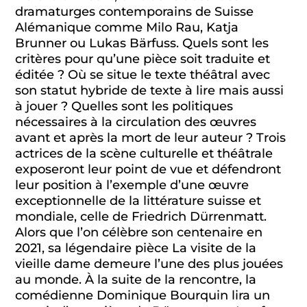
dramaturges contemporains de Suisse
Alémanique comme Milo Rau, Katja
Brunner ou Lukas Bärfuss. Quels sont les
critères pour qu’une pièce soit traduite et
éditée ? Où se situe le texte théâtral avec
son statut hybride de texte à lire mais aussi
à jouer ? Quelles sont les politiques
nécessaires à la circulation des œuvres
avant et après la mort de leur auteur ? Trois
actrices de la scène culturelle et théâtrale
exposeront leur point de vue et défendront
leur position à l’exemple d’une œuvre
exceptionnelle de la littérature suisse et
mondiale, celle de Friedrich Dürrenmatt.
Alors que l’on célèbre son centenaire en
2021, sa légendaire pièce La visite de la
vieille dame demeure l’une des plus jouées
au monde. À la suite de la rencontre, la
comédienne Dominique Bourquin lira un