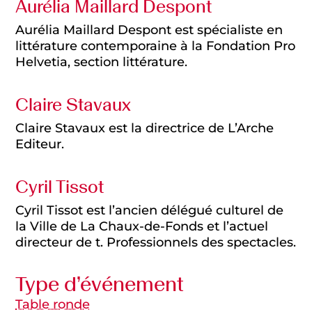
Aurélia Maillard Despont
Aurélia Maillard Despont est spécialiste en
littérature contemporaine à la Fondation Pro
Helvetia, section littérature.
Claire Stavaux
Claire Stavaux est la directrice de L’Arche
Editeur.
Cyril Tissot
Cyril Tissot est l’ancien délégué culturel de
la Ville de La Chaux-de-Fonds et l’actuel
directeur de t. Professionnels des spectacles.
Type d’événement
Table ronde