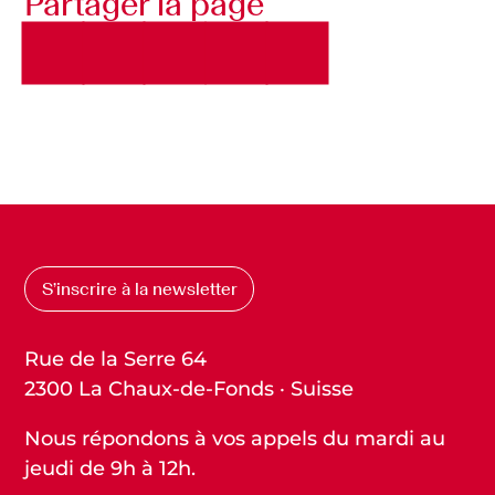
Partager la page
S’inscrire à la newsletter
Rue de la Serre 64
2300 La Chaux-de-Fonds · Suisse
Nous répondons à vos appels du mardi au
jeudi de 9h à 12h.