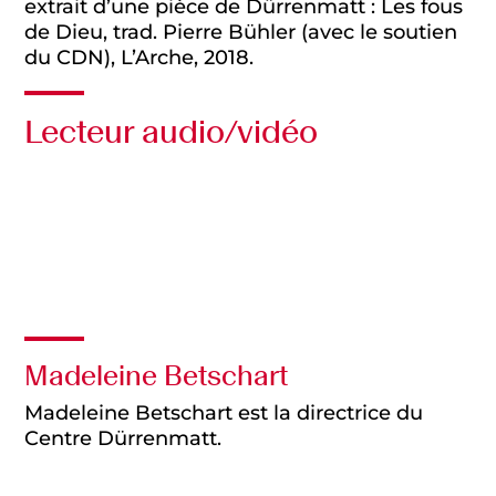
extrait d’une pièce de Dürrenmatt : Les fous
de Dieu, trad. Pierre Bühler (avec le soutien
du CDN), L’Arche, 2018.
Lecteur audio/vidéo
Audio
Vidéo
Madeleine Betschart
Madeleine Betschart est la directrice du
Centre Dürrenmatt.