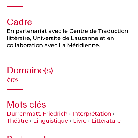
Cadre
En partenariat avec le Centre de Traduction
littéraire, Université de Lausanne et en
collaboration avec La Méridienne.
Domaine(s)
Arts
Mots clés
Dürrenmatt, Friedrich
•
Interprétation
•
Théâtre
•
Linguistique
•
Livre
•
Littérature