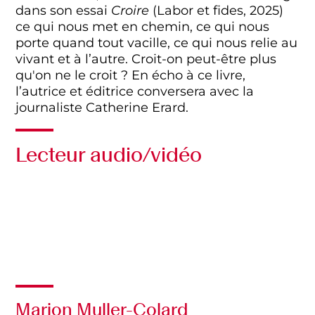
dans son essai
Croire
(Labor et fides, 2025)
ce qui nous met en chemin, ce qui nous
porte quand tout vacille, ce qui nous relie au
vivant et à l’autre.
Croit-on peut-être plus
qu'on ne le croit ?
En écho à ce livre,
l’autrice et éditrice conversera avec la
journaliste Catherine Erard.
Lecteur audio/vidéo
Audio
Vidéo
Marion Muller-Colard