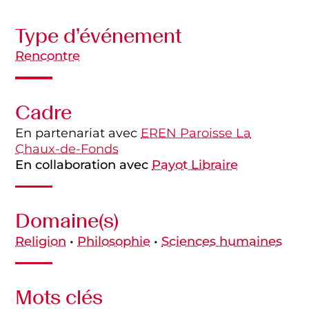
Type d’événement
Rencontre
Cadre
En partenariat avec
EREN Paroisse La
Chaux-de-Fonds
En collaboration avec
Payot Libraire
Domaine(s)
Religion
•
Philosophie
•
Sciences humaines
Mots clés