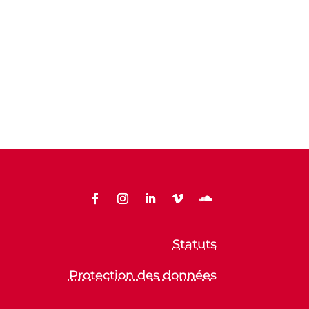
Statuts
Protection des données