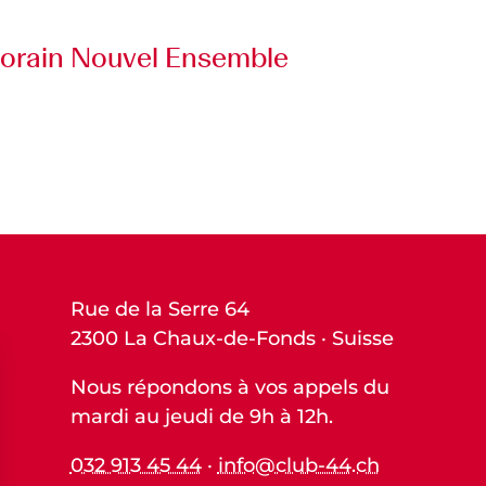
orain Nouvel Ensemble
Rue de la Serre 64
2300 La Chaux-de-Fonds · Suisse
Nous répondons à vos appels du
mardi au jeudi de 9h à 12h.
032 913 45 44
·
info@club-44.ch