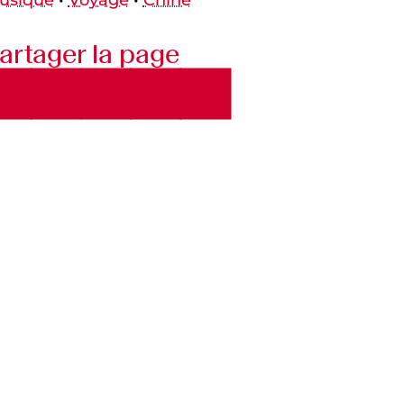
artager la page