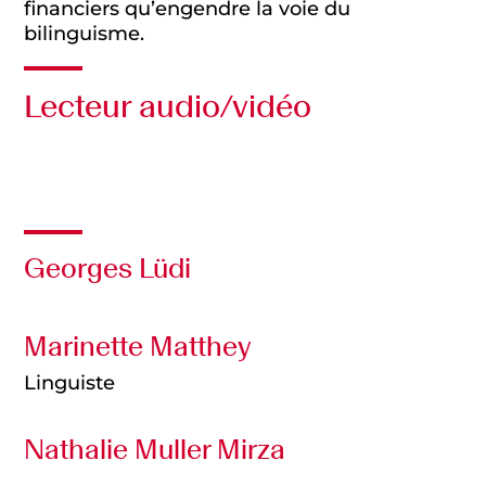
financiers qu’engendre la voie du
bilinguisme.
Lecteur audio/vidéo
Audio
Georges Lüdi
Marinette Matthey
Linguiste
Nathalie Muller Mirza