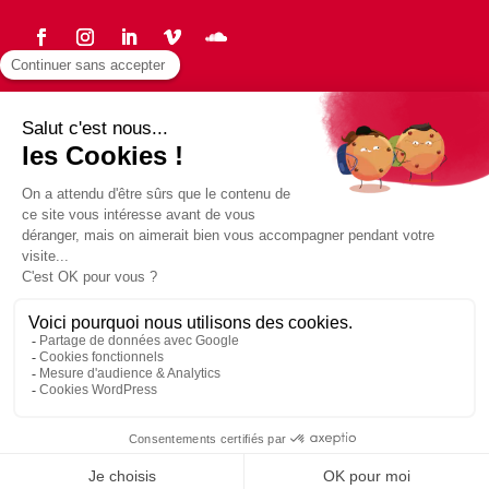
Statuts
Protection des données