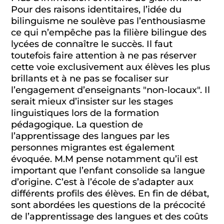
Pour des raisons identitaires, l’idée du
bilinguisme ne soulève pas l’enthousiasme
ce qui n’empêche pas la filière bilingue des
lycées de connaître le succès. Il faut
toutefois faire attention à ne pas réserver
cette voie exclusivement aux élèves les plus
brillants et à ne pas se focaliser sur
l’engagement d’enseignants "non-locaux". Il
serait mieux d’insister sur les stages
linguistiques lors de la formation
pédagogique. La question de
l’apprentissage des langues par les
personnes migrantes est également
évoquée. M.M pense notamment qu’il est
important que l’enfant consolide sa langue
d’origine. C’est à l’école de s’adapter aux
différents profils des élèves. En fin de débat,
sont abordées les questions de la précocité
de l’apprentissage des langues et des coûts