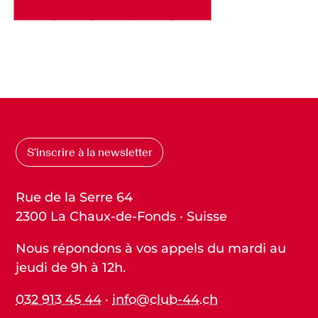
S’inscrire à la newsletter
Rue de la Serre 64
2300 La Chaux-de-Fonds · Suisse
Nous répondons à vos appels du mardi au
jeudi de 9h à 12h.
032 913 45 44
·
info@club-44.ch