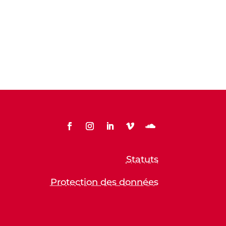
Statuts
Protection des données