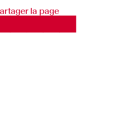
artager la page