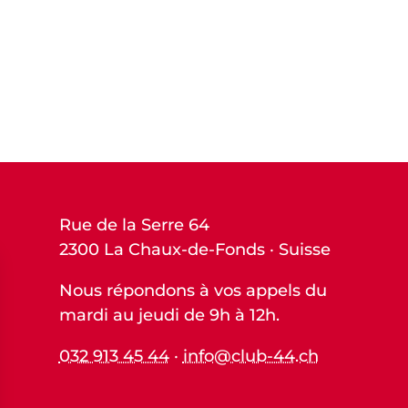
Rue de la Serre 64
2300 La Chaux-de-Fonds · Suisse
Nous répondons à vos appels du
mardi au jeudi de 9h à 12h.
032 913 45 44
·
info@club-44.ch