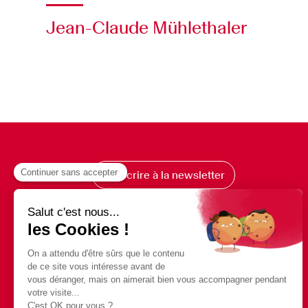
Jean-Claude Mühlethaler
S’inscrire à la newsletter