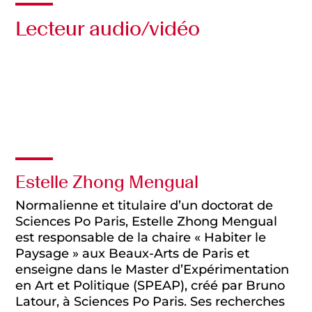
Lecteur audio/vidéo
Audio
Vidéo
Estelle Zhong Mengual
Normalienne et titulaire d’un doctorat de
Sciences Po Paris, Estelle Zhong Mengual
est responsable de la chaire « Habiter le
Paysage » aux Beaux-Arts de Paris et
enseigne dans le Master d’Expérimentation
en Art et Politique (SPEAP), créé par Bruno
Latour, à Sciences Po Paris. Ses recherches