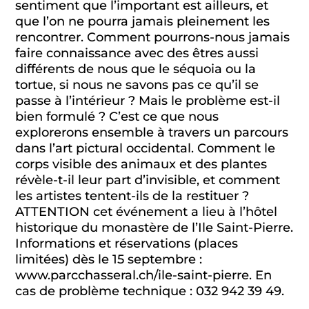
sentiment que l’important est ailleurs, et
que l’on ne pourra jamais pleinement les
rencontrer. Comment pourrons-nous jamais
faire connaissance avec des êtres aussi
différents de nous que le séquoia ou la
tortue, si nous ne savons pas ce qu’il se
passe à l’intérieur ? Mais le problème est-il
bien formulé ? C’est ce que nous
explorerons ensemble à travers un parcours
dans l’art pictural occidental. Comment le
corps visible des animaux et des plantes
révèle-t-il leur part d’invisible, et comment
les artistes tentent-ils de la restituer ?
ATTENTION cet événement a lieu à l’hôtel
historique du monastère de l’Ile Saint-Pierre.
Informations et réservations (places
limitées) dès le 15 septembre :
www.parcchasseral.ch/ile-saint-pierre. En
cas de problème technique : 032 942 39 49.