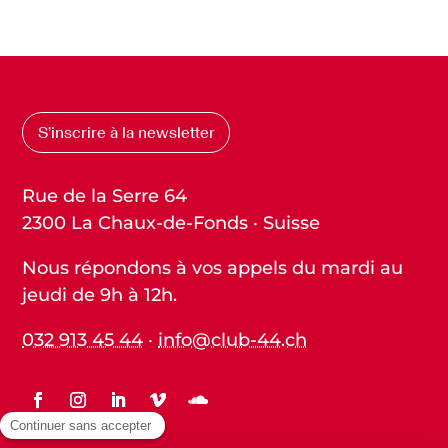
S’inscrire à la newsletter
Rue de la Serre 64
2300 La Chaux-de-Fonds · Suisse
Nous répondons à vos appels du mardi au
jeudi de 9h à 12h.
032 913 45 44
·
info@club-44.ch