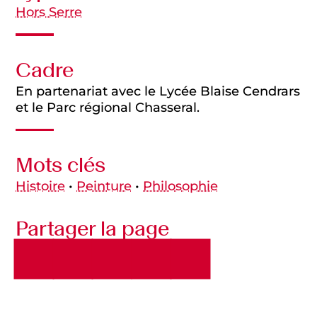
Hors Serre
Cadre
En partenariat avec le Lycée Blaise Cendrars
et le Parc régional Chasseral.
Mots clés
Histoire
•
Peinture
•
Philosophie
Partager la page