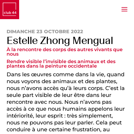
DIMANCHE 23 OCTOBRE 2022
Estelle Zhong Mengual
À la rencontre des corps des autres vivants que
nous
Rendre visible l’invisible des animaux et des
plantes dans la peinture occidentale
Dans les œuvres comme dans la vie, quand
nous voyons des animaux et des plantes,
nous n’avons accès qu’à leurs corps. C’est la
seule part visible de leur être dans leur
rencontre avec nous. Nous n’avons pas
accès à ce que nous humains appelons leur
intériorité, leur esprit : très simplement,
nous ne pouvons pas leur parler. Cela peut
conduire à une certaine frustration, au