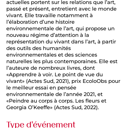
actuelles portent sur les relations que l’art,
passé et présent, entretient avec le monde
vivant. Elle travaille notamment à
l’élaboration d’une histoire
environnementale de l’art, qui propose un
nouveau régime d’attention à la
représentation du vivant dans l’art, à partir
des outils des humanités
environnementales et des sciences
naturelles les plus contemporaines. Elle est
l’auteure de nombreux livres, dont
«Apprendre à voir. Le point de vue du
vivant» (Actes Sud, 2021), prix EcoloObs pour
le meilleur essai en pensée
environnementale de l’année 2021, et
«Peindre au corps à corps. Les fleurs et
Georgia O’Keeffe» (Actes Sud, 2022).
Type d’événement