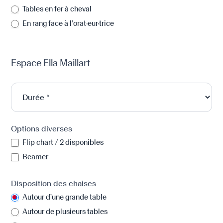
Tables en fer à cheval
En rang face à l’orat·eur·trice
Espace Ella Maillart
Options diverses
Flip chart / 2 disponibles
Beamer
Disposition des chaises
Autour d’une grande table
Autour de plusieurs tables