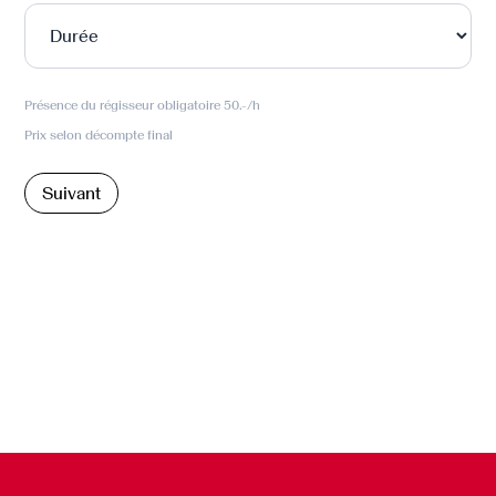
Présence du régisseur obligatoire 50.-/h
Prix selon décompte final
Suivant