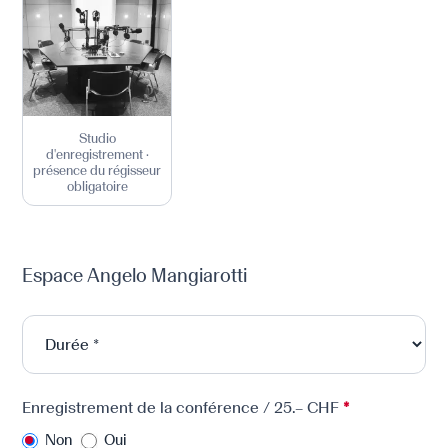
Studio
d'enregistrement ·
présence du régisseur
obligatoire
Espace Angelo Mangiarotti
Enregistrement de la conférence / 25.– CHF
*
Non
Oui