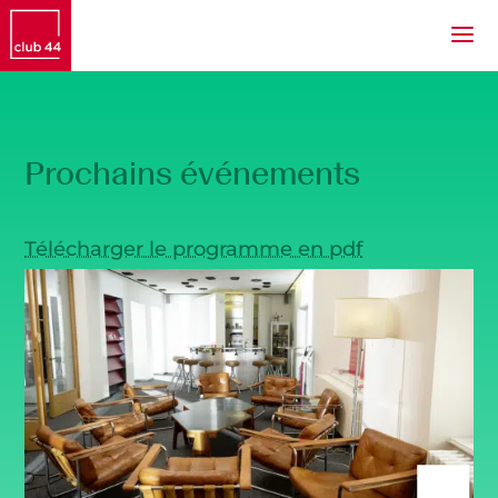
Prochains événements
Télécharger le programme en pdf